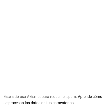
Este sitio usa Akismet para reducir el spam.
Aprende cómo
se procesan los datos de tus comentarios.