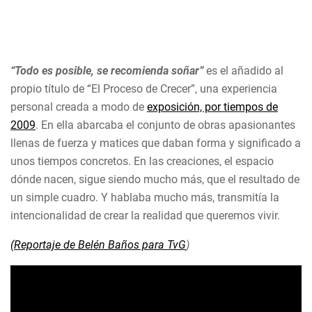
“Todo es posible, se recomienda soñar”
es el añadido al
propio título de “El Proceso de Crecer”, una experiencia
personal creada a modo de
exposición, por tiempos de
2009
. En ella abarcaba el conjunto de obras apasionantes
llenas de fuerza y matices que daban forma y significado a
unos tiempos concretos. En las creaciones, el espacio
dónde nacen, sigue siendo mucho más, que el resultado de
un simple cuadro. Y hablaba mucho más, transmitía la
intencionalidad de crear la realidad que queremos vivir.
(Reportaje
de Belén Baños para TvG
)