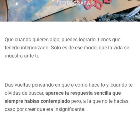
Que cuando quieres algo, puedes lograrlo, tienes que
tenerlo interiorizado. Sólo es de ese modo, que la vida se
muestra ante ti.
Das vueltas pensando en que o cómo hacerlo y, cuando te
olvidas de buscar,
aparece la respuesta sencilla que
siempre habías contemplado
pero, a la que no le hacías
caso por creer que era insignificante.