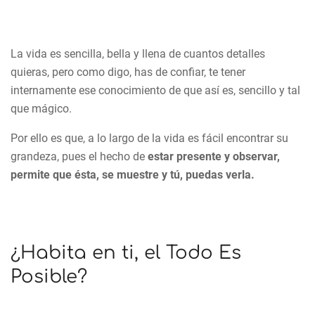
La vida es sencilla, bella y llena de cuantos detalles
quieras, pero como digo, has de confiar, te tener
internamente ese conocimiento de que así es, sencillo y tal
que mágico.
Por ello es que, a lo largo de la vida es fácil encontrar su
grandeza, pues el hecho de
estar presente y observar,
permite que ésta, se muestre y tú, puedas verla.
¿Habita en ti, el Todo Es
Posible?