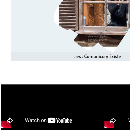
: es : Comunica y Existe