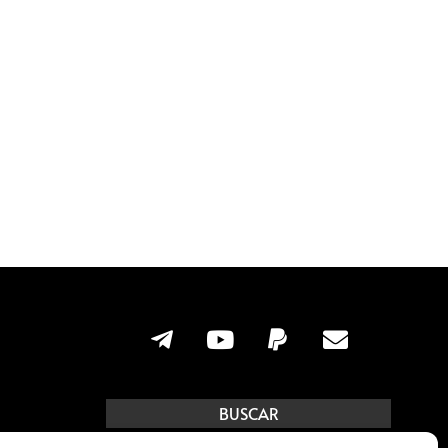
BUSCAR