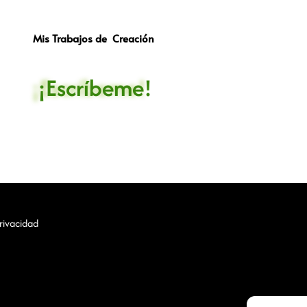
Mis Trabajos de Creación
¡Escríbeme!
Privacidad