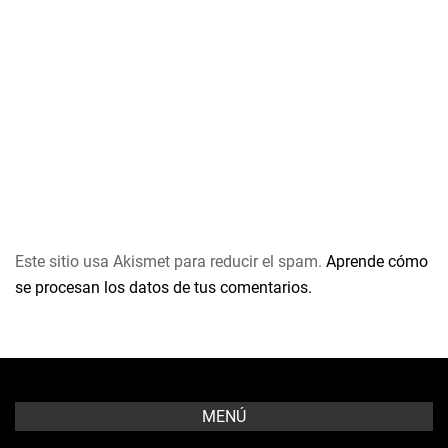
Este sitio usa Akismet para reducir el spam.
Aprende cómo
se procesan los datos de tus comentarios.
MENÚ