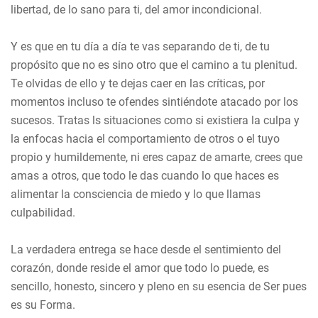
libertad, de lo sano para ti, del amor incondicional.
Y es que en tu día a día te vas separando de ti, de tu
propósito que no es sino otro que el camino a tu plenitud.
Te olvidas de ello y te dejas caer en las críticas, por
momentos incluso te ofendes sintiéndote atacado por los
sucesos. Tratas ls situaciones como si existiera la culpa y
la enfocas hacia el comportamiento de otros o el tuyo
propio y humildemente, ni eres capaz de amarte, crees que
amas a otros, que todo le das cuando lo que haces es
alimentar la consciencia de miedo y lo que llamas
culpabilidad.
La verdadera entrega se hace desde el sentimiento del
corazón, donde reside el amor que todo lo puede, es
sencillo, honesto, sincero y pleno en su esencia de Ser pues
es su Forma.