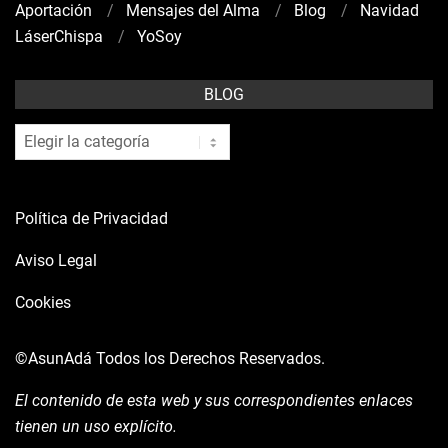
Aportación
Mensajes del Alma
Blog
Navidad
LáserChispa
YoSoy
BLOG
blog
Política de Privacidad
Aviso Legal
Cookies
©AsunAdá
Todos los Derechos Reservados.
El contenido de esta web y sus correspondientes enlaces
tienen un uso explícito.