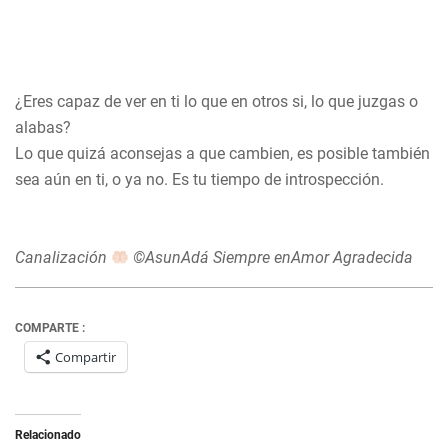
¿Eres capaz de ver en ti lo que en otros si, lo que juzgas o
alabas?
Lo que quizá aconsejas a que cambien, es posible también
sea aún en ti, o ya no. Es tu tiempo de introspección.
Canalización
©AsunAdá Siempre enAmor Agradecida
COMPARTE :
Compartir
Relacionado