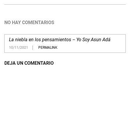
NO HAY COMENTARIOS
La niebla en los pensamientos – Yo Soy Asun Adá
10/11/2021
PERMALINK
DEJA UN COMENTARIO