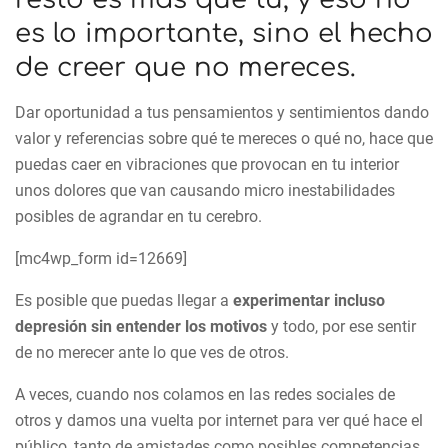
es lo importante, sino el hecho
de creer que no mereces.
Dar oportunidad a tus pensamientos y sentimientos dando
valor y referencias sobre qué te mereces o qué no, hace que
puedas caer en vibraciones que provocan en tu interior
unos dolores que van causando micro inestabilidades
posibles de agrandar en tu cerebro.
[mc4wp_form id=12669]
Es posible que puedas llegar a
experimentar incluso
depresión sin entender los motivos
y todo, por ese sentir
de no merecer ante lo que ves de otros.
A veces, cuando nos colamos en las redes sociales de
otros y damos una vuelta por internet para ver qué hace el
público, tanto de amistades como posibles competencias,