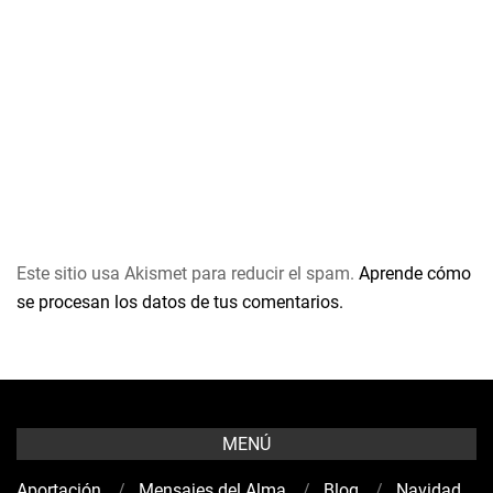
Este sitio usa Akismet para reducir el spam.
Aprende cómo
se procesan los datos de tus comentarios.
MENÚ
Aportación
Mensajes del Alma
Blog
Navidad