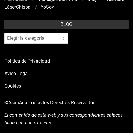
LáserChispa
YoSoy
BLOG
blog
Política de Privacidad
Aviso Legal
Cookies
©AsunAdá
Todos los Derechos Reservados.
El contenido de esta web y sus correspondientes enlaces
tienen un uso explícito.