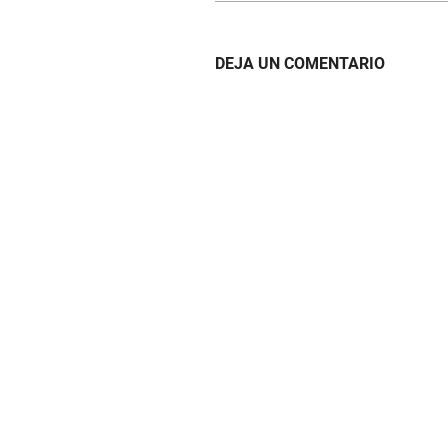
DEJA UN COMENTARIO