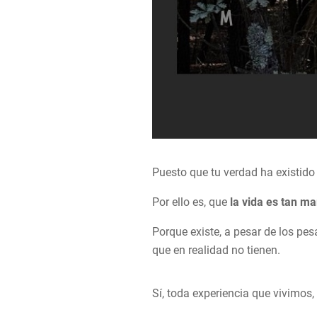
Puesto que tu verdad ha existido 
Por ello es, que
la vida es tan ma
Porque existe, a pesar de los pe
que en realidad no tienen.
Sí, toda experiencia que vivimos,