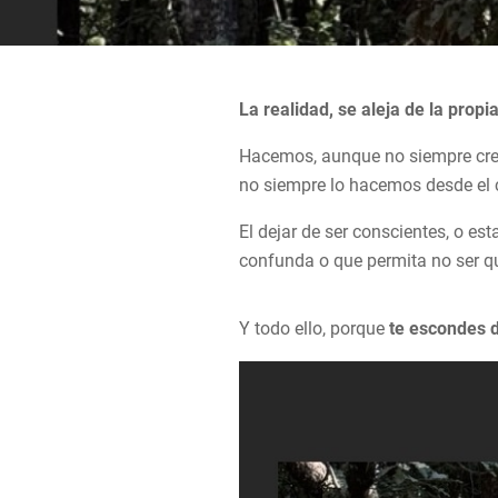
La realidad, se aleja de la propi
Hacemos, aunque no siempre cree
no siempre lo hacemos desde el 
El dejar de ser conscientes, o e
confunda o que permita no ser q
Y todo ello, porque
te escondes de