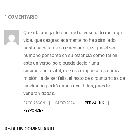
1 COMENTARIO
Querida amiga, lo que me ha enseñado mi larga
vida, que desgraciadamente no he asimilado
hasta hace tan solo cinco años, es que el ser
humano pensante en su estancia como tal en
este universo, solo puede decidir una
circunstancia vital, que es cumplir con su unica
misión, la de ser feliz, el resto de circuntancias de
su vida no podrá nunca decidirlas, pues le
vendran dadas.
PACO ASCÓN
04/07/2024
PERMALINK
RESPONDER
DEJA UN COMENTARIO