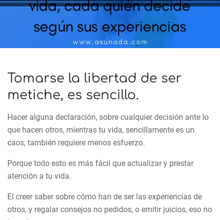
Tomarse la libertad de ser
metiche, es sencillo.
Hacer alguna declaración, sobre cualquier decisión ante lo
que hacen otros, mientras tu vida, sencillamente es un
caos, también requiere menos esfuerzo.
Porque todo esto es más fácil que actualizar y prestar
atención a tu vida.
El creer saber sobre cómo han de ser las experiencias de
otros, y regalar consejos no pedidos, o emitir juicios, eso no