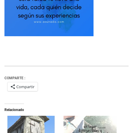
COMPARTE :
Compartir
Relacionado