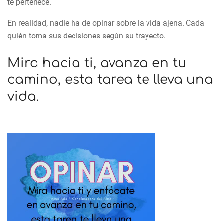
te pertenece.
En realidad, nadie ha de opinar sobre la vida ajena. Cada
quién toma sus decisiones según su trayecto.
Mira hacia ti, avanza en tu
camino, esta tarea te lleva una
vida.