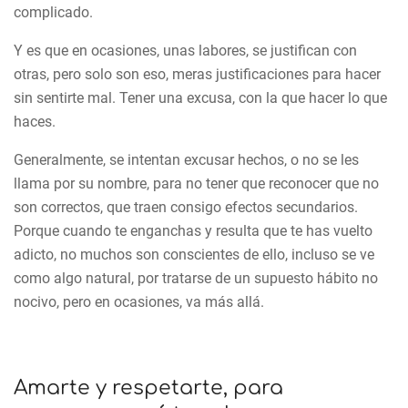
complicado.
Y es que en ocasiones, unas labores, se justifican con
otras, pero solo son eso, meras justificaciones para hacer
sin sentirte mal. Tener una excusa, con la que hacer lo que
haces.
Generalmente, se intentan excusar hechos, o no se les
llama por su nombre, para no tener que reconocer que no
son correctos, que traen consigo efectos secundarios.
Porque cuando te enganchas y resulta que te has vuelto
adicto, no muchos son conscientes de ello, incluso se ve
como algo natural, por tratarse de un supuesto hábito no
nocivo, pero en ocasiones, va más allá.
Amarte y respetarte, para