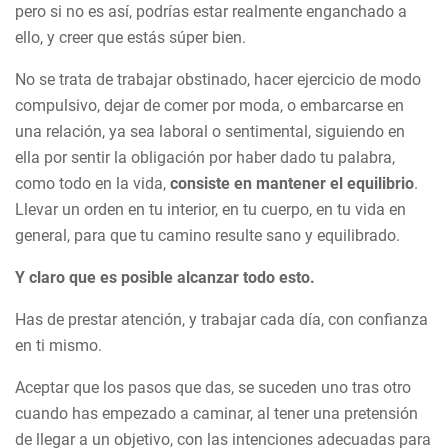
pero si no es así, podrías estar realmente enganchado a
ello, y creer que estás súper bien.
No se trata de trabajar obstinado, hacer ejercicio de modo
compulsivo, dejar de comer por moda, o embarcarse en
una relación, ya sea laboral o sentimental, siguiendo en
ella por sentir la obligación por haber dado tu palabra,
como todo en la vida,
consiste en mantener el equilibrio
.
Llevar un orden en tu interior, en tu cuerpo, en tu vida en
general, para que tu camino resulte sano y equilibrado.
Y claro que es posible alcanzar todo esto.
Has de prestar atención, y trabajar cada día, con confianza
en ti mismo.
Aceptar que los pasos que das, se suceden uno tras otro
cuando has empezado a caminar, al tener una pretensión
de llegar a un objetivo, con las intenciones adecuadas para