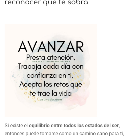
reconocer qué te sobra
Si existe el
equilibrio entre todos los estados del ser
,
entonces puede tomarse como un camino sano para ti,