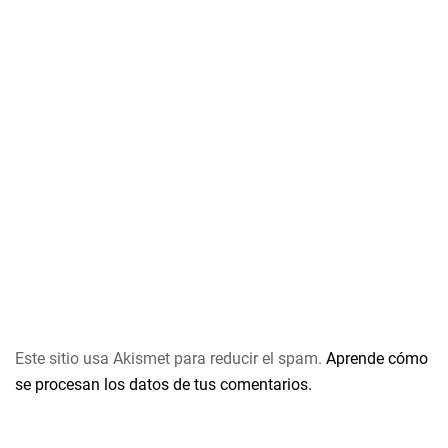
Este sitio usa Akismet para reducir el spam.
Aprende cómo
se procesan los datos de tus comentarios.