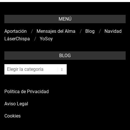
MENÚ
Aportación
Mensajes del Alma
Blog
Navidad
LáserChispa
YoSoy
BLOG
blog
Política de Privacidad
Aviso Legal
Cookies