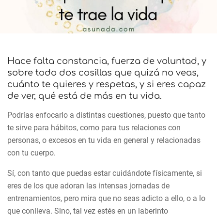
Hace falta constancia, fuerza de voluntad, y
sobre todo dos cosillas que quizá no veas,
cuánto te quieres y respetas, y si eres capaz
de ver, qué está de más en tu vida.
Podrías enfocarlo a distintas cuestiones, puesto que tanto
te sirve para hábitos, como para tus relaciones con
personas, o excesos en tu vida en general y relacionadas
con tu cuerpo.
Sí, con tanto que puedas estar cuidándote físicamente, si
eres de los que adoran las intensas jornadas de
entrenamientos, pero mira que no seas adicto a ello, o a lo
que conlleva. Sino, tal vez estés en un laberinto