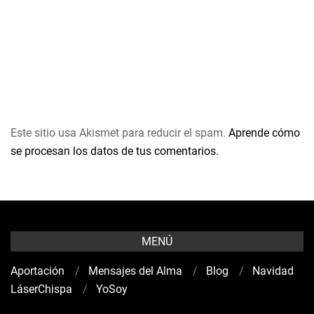
Este sitio usa Akismet para reducir el spam.
Aprende cómo
se procesan los datos de tus comentarios.
MENÚ
Aportación
Mensajes del Alma
Blog
Navidad
LáserChispa
YoSoy