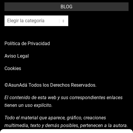
BLOG
blog
Política de Privacidad
Aviso Legal
Cookies
©AsunAdá
Todos los Derechos Reservados.
El contenido de esta web y sus correspondientes enlaces
tienen un uso explícito.
Todo el material que aparece, gráfico, creaciones
multimedia, texto y demás posibles, pertenecen a la autora.