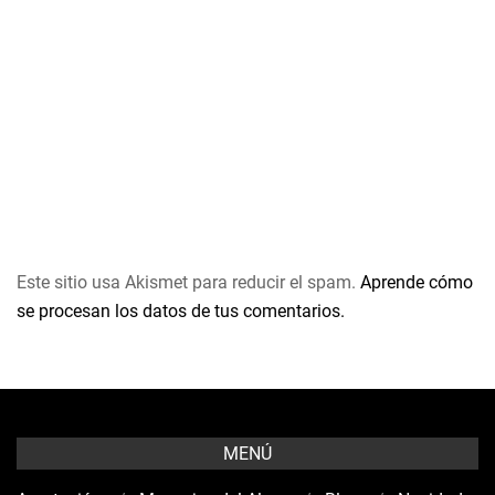
Este sitio usa Akismet para reducir el spam.
Aprende cómo
se procesan los datos de tus comentarios.
MENÚ