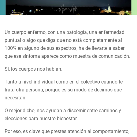
Un cuerpo enfermo, con una patología, una enfermedad
puntual o algo que diga que no está completamente al
100% en alguno de sus espectros, ha de llevarte a saber
que ese síntoma aparece como muestra de comunicación.
Sí, los cuerpos nos hablan.
Tanto a nivel individual como en el colectivo cuando te
trata otra persona, porque es su modo de decirnos qué
necesitan.
O mejor dicho, nos ayudan a discernir entre caminos y
elecciones para nuestro bienestar.
Por eso, es clave que prestes atención al comportamiento,