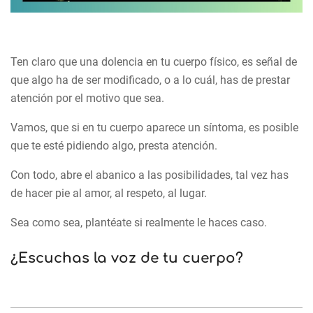
Ten claro que una dolencia en tu cuerpo físico, es señal de
que algo ha de ser modificado, o a lo cuál, has de prestar
atención por el motivo que sea.
Vamos, que si en tu cuerpo aparece un síntoma, es posible
que te esté pidiendo algo, presta atención.
Con todo, abre el abanico a las posibilidades, tal vez has
de hacer pie al amor, al respeto, al lugar.
Sea como sea, plantéate si realmente le haces caso.
¿Escuchas la voz de tu cuerpo?