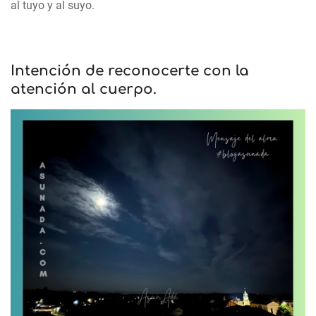
al tuyo y al suyo.
Intención de reconocerte con la
atención al cuerpo.