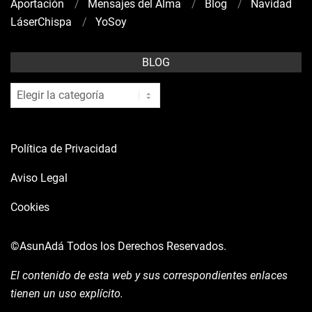
Aportación
Mensajes del Alma
Blog
Navidad
LáserChispa
YoSoy
BLOG
blog
Política de Privacidad
Aviso Legal
Cookies
©AsunAdá
Todos los Derechos Reservados.
El contenido de esta web y sus correspondientes enlaces
tienen un uso explícito.