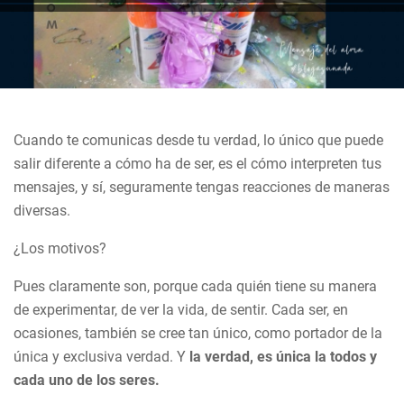
Cuando te comunicas desde tu verdad, lo único que puede
salir diferente a cómo ha de ser, es el cómo interpreten tus
mensajes, y sí, seguramente tengas reacciones de maneras
diversas.
¿Los motivos?
Pues claramente son, porque cada quién tiene su manera
de experimentar, de ver la vida, de sentir. Cada ser, en
ocasiones, también se cree tan único, como portador de la
única y exclusiva verdad. Y
la verdad, es única la todos y
cada uno de los seres.