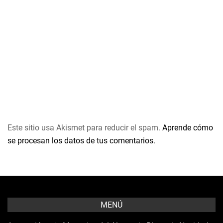
Este sitio usa Akismet para reducir el spam.
Aprende cómo
se procesan los datos de tus comentarios.
MENÚ