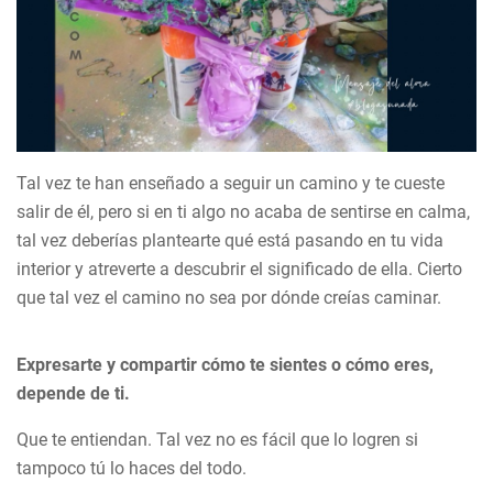
Tal vez te han enseñado a seguir un camino y te cueste
salir de él, pero si en ti algo no acaba de sentirse en calma,
tal vez deberías plantearte qué está pasando en tu vida
interior y atreverte a descubrir el significado de ella. Cierto
que tal vez el camino no sea por dónde creías caminar.
Expresarte y compartir cómo te sientes o cómo eres,
depende de ti.
Que te entiendan. Tal vez no es fácil que lo logren si
tampoco tú lo haces del todo.