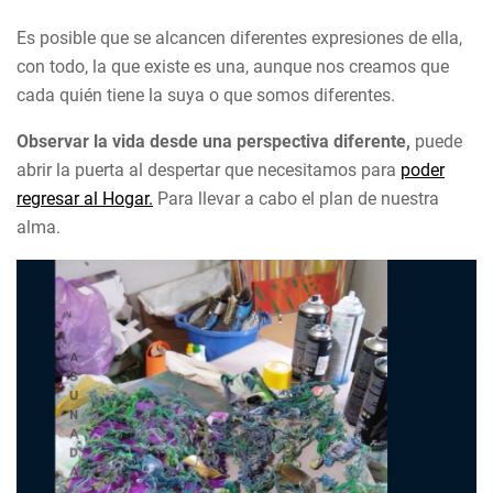
Es posible que se alcancen diferentes expresiones de ella,
con todo, la que existe es una, aunque nos creamos que
cada quién tiene la suya o que somos diferentes.
Observar la vida desde una perspectiva diferente,
puede
abrir la puerta al despertar que necesitamos para
poder
regresar al Hogar.
Para llevar a cabo el plan de nuestra
alma.