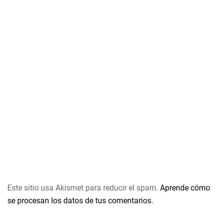
Este sitio usa Akismet para reducir el spam.
Aprende cómo
se procesan los datos de tus comentarios.