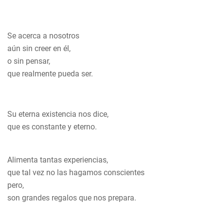
Se acerca a nosotros
aún sin creer en él,
o sin pensar,
que realmente pueda ser.
Su eterna existencia nos dice,
que es constante y eterno.
Alimenta tantas experiencias,
que tal vez no las hagamos conscientes
pero,
son grandes regalos que nos prepara.