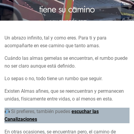
Un abrazo infinito, tal y como eres. Para ti y para
acompañarte en ese camino que tanto amas.
Cuándo las almas gemelas se encuentran, el rumbo puede
no ser claro aunque está definido.
Lo sepas o no, todo tiene un rumbo que seguir.
Existen Almas afines, que se reencuentran y permanecen
unidas, físicamente entre vidas, o al menos en esta.
Si prefieres, también puedes
escuchar las
Canalizaciones
En otras ocasiones, se encuentran pero, el camino de