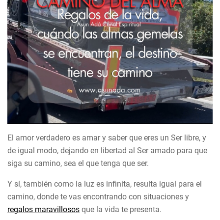
El amor verdadero es amar y saber que eres un Ser libre, y
de igual modo, dejando en libertad al Ser amado para que
siga su camino, sea el que tenga que ser.
Y sí, también como la luz es infinita, resulta igual para el
camino, donde te vas encontrando con situaciones y
regalos maravillosos
que la vida te presenta.