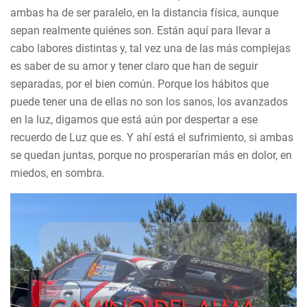
ambas ha de ser paralelo, en la distancia física, aunque
sepan realmente quiénes son. Están aquí para llevar a
cabo labores distintas y, tal vez una de las más complejas
es saber de su amor y tener claro que han de seguir
separadas, por el bien común. Porque los hábitos que
puede tener una de ellas no son los sanos, los avanzados
en la luz, digamos que está aún por despertar a ese
recuerdo de Luz que es. Y ahí está el sufrimiento, si ambas
se quedan juntas, porque no prosperarían más en dolor, en
miedos, en sombra.