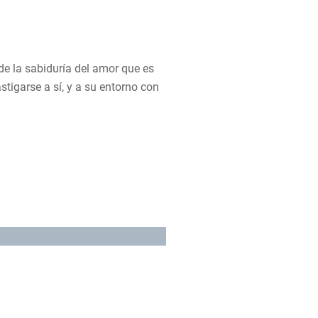
de la sabiduría del amor que es
stigarse a sí, y a su entorno con