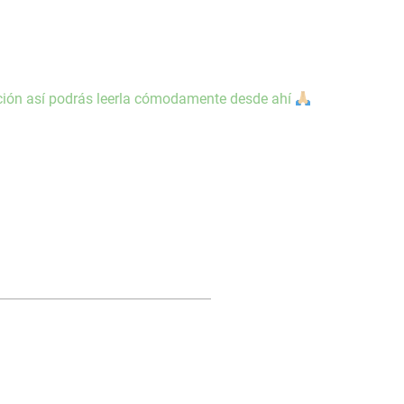
ización así podrás leerla cómodamente desde ahí