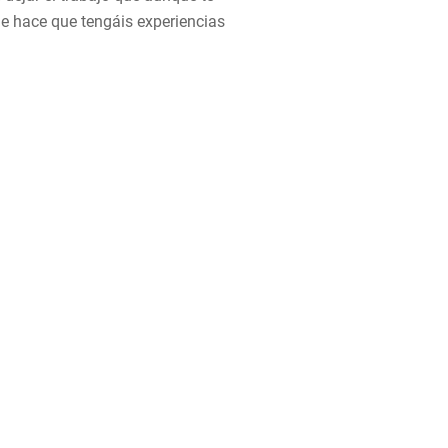
ue hace que tengáis experiencias