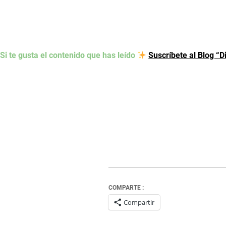
Si te gusta el contenido que has leído
Suscríbete al Blog “D
COMPARTE :
Compartir