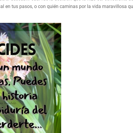
nal en tus pasos, o con quién caminas por la vida maravillosa q