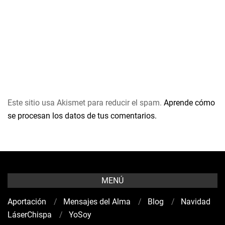
Este sitio usa Akismet para reducir el spam.
Aprende cómo
se procesan los datos de tus comentarios.
MENÚ
Aportación
Mensajes del Alma
Blog
Navidad
LáserChispa
YoSoy