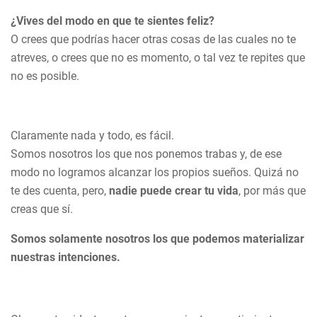
¿Vives del modo en que te sientes feliz?
O crees que podrías hacer otras cosas de las cuales no te
atreves, o crees que no es momento, o tal vez te repites que
no es posible.
Claramente nada y todo, es fácil.
Somos nosotros los que nos ponemos trabas y, de ese
modo no logramos alcanzar los propios sueños. Quizá no
te des cuenta, pero,
nadie puede crear tu vida
, por más que
creas que sí.
Somos solamente nosotros los que podemos materializar
nuestras intenciones.