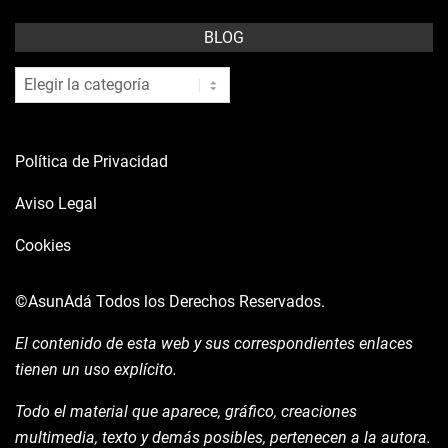
BLOG
blog
Política de Privacidad
Aviso Legal
Cookies
©AsunAdá
Todos los Derechos Reservados.
El contenido de esta web y sus correspondientes enlaces
tienen un uso explícito.
Todo el material que aparece, gráfico, creaciones
multimedia, texto y demás posibles, pertenecen a la autora.