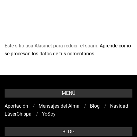
Este sitio usa Akismet para reducir el spam.
Aprende cómo
se procesan los datos de tus comentarios.
MENÚ
Aportación
Mensajes del Alma
Blog
Navidad
LáserChispa
YoSoy
BLOG