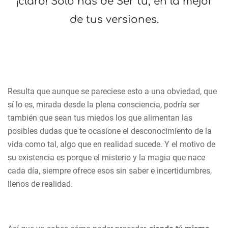
¡claro! Sólo has de Ser tú, en la mejor
de tus versiones.
Resulta que aunque se pareciese esto a una obviedad, que
sí lo es, mirada desde la plena consciencia, podría ser
también que sean tus miedos los que alimentan las
posibles dudas que te ocasione el desconocimiento de la
vida como tal, algo que en realidad sucede. Y el motivo de
su existencia es porque el misterio y la magia que nace
cada día, siempre ofrece esos sin saber e incertidumbres,
llenos de realidad.