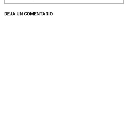
DEJA UN COMENTARIO