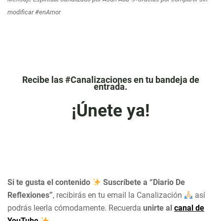
modificar #enAmor
Recibe las #Canalizaciones en tu bandeja de
entrada.
¡Únete ya!
Si te gusta el contenido
Suscríbete a “Diario De
Reflexiones”
, recibirás en tu email la Canalización
así
podrás leerla cómodamente. Recuerda
unirte al
canal de
YouTube