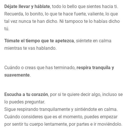
Déjate llevar y háblate
, todo lo bello que sientes hacia ti.
Recuerda, lo bonito, lo que te hace fuerte, valiente, lo que
tal vez nunca te han dicho. Ni tampoco te lo habías dicho
tú.
Tómate el tiempo que te apetezca
, siéntete en calma
mientras te vas hablando.
Cuándo o creas que has terminado,
respira tranquila y
suavemente
.
Escucha a tu corazón
, por si te quiere decir algo, incluso se
lo puedes preguntar.
Sigue respirando tranquilamente y sintiéndote en calma.
Cuándo consideres que es el momento, puedes empezar
por sentir tu cuerpo lentamente, por partes e ir moviéndolo.