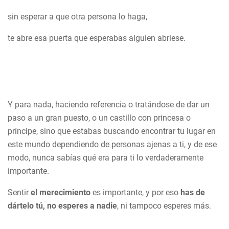
sin esperar a que otra persona lo haga,
te abre esa puerta que esperabas alguien abriese.
Y para nada, haciendo referencia o tratándose de dar un
paso a un gran puesto, o un castillo con princesa o
príncipe, sino que estabas buscando encontrar tu lugar en
este mundo dependiendo de personas ajenas a ti, y de ese
modo, nunca sabías qué era para ti lo verdaderamente
importante.
Sentir
el merecimiento
es importante, y por eso
has de
dártelo tú, no esperes a nadie
, ni tampoco esperes más.