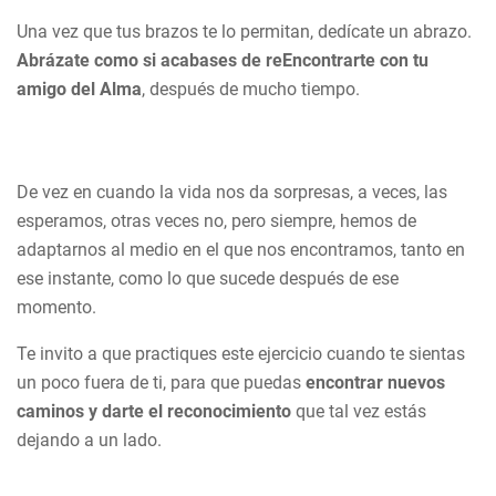
Una vez que tus brazos te lo permitan, dedícate un abrazo.
Abrázate como si acabases de reEncontrarte con tu
amigo del Alma
, después de mucho tiempo.
De vez en cuando la vida nos da sorpresas, a veces, las
esperamos, otras veces no, pero siempre, hemos de
adaptarnos al medio en el que nos encontramos, tanto en
ese instante, como lo que sucede después de ese
momento.
Te invito a que practiques este ejercicio cuando te sientas
un poco fuera de ti, para que puedas
encontrar nuevos
caminos y darte el reconocimiento
que tal vez estás
dejando a un lado.