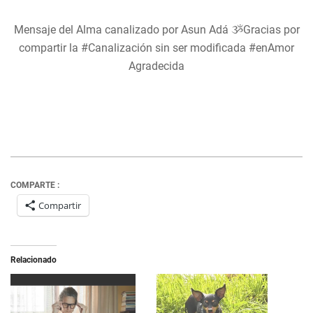
Mensaje del Alma canalizado por Asun Adá ૐGracias por
compartir la #Canalización sin ser modificada #enAmor
Agradecida
COMPARTE :
Compartir
Relacionado