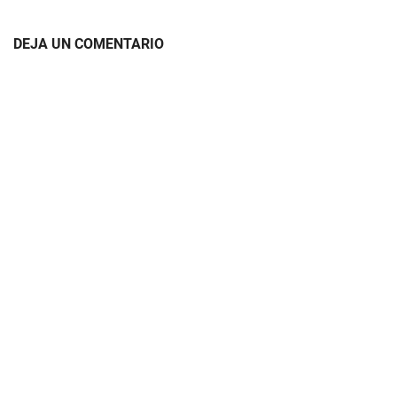
DEJA UN COMENTARIO