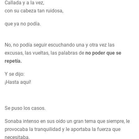
Callada y a la vez,
con su cabeza tan ruidosa,
que ya no podía.
No, no podía seguir escuchando una y otra vez las
excusas, las vueltas, las palabras de
no poder que se
repetía.
Y se dijo:
¡Hasta aquí!
Se puso los casos.
Sonaba intenso en sus oído un gran tema que siempre, le
provocaba la tranquilidad y le aportaba la fuerza que
necesitaba.