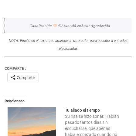
Canalización 
 ©AsunAdá enAmor Agradecida
NOTA: Pincha en el texto que aparece en otro color para acceder a entradas
relacionadas.
COMPARTE :
Compartir
Relacionado
Tu aliado el tiempo
Su risa se hizo sonar. Habían
pasado tantos días sin
escucharse, que apenas
había empezado cuando rió