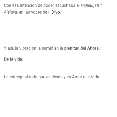
Con esa intención de poder, escuchaba el
Hallelujah *
Aleluya
, en las voces de
il Divo
.
Y así, la vibración la sumió en la
plenitud del Ahora,
De la vida.
La entrega al todo que es desde y en Amor a la Vida.