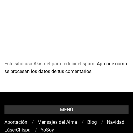
Este sitio usa Akismet para reducir el spam.
Aprende cómo
se procesan los datos de tus comentarios.
MENÚ
Aportación
Mensajes del Alma
Blog
Navidad
LáserChispa
YoSoy