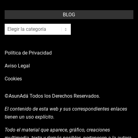
BLOG
blog
Política de Privacidad
Aviso Legal
Cookies
©AsunAdá
Todos los Derechos Reservados.
El contenido de esta web y sus correspondientes enlaces
tienen un uso explícito.
Todo el material que aparece, gráfico, creaciones
multimedia, texto y demás posibles, pertenecen a la autora.