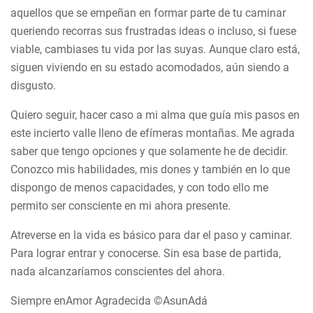
aquellos que se empeñan en formar parte de tu caminar
queriendo recorras sus frustradas ideas o incluso, si fuese
viable, cambiases tu vida por las suyas. Aunque claro está,
siguen viviendo en su estado acomodados, aún siendo a
disgusto.
Quiero seguir, hacer caso a mi alma que guía mis pasos en
este incierto valle lleno de efímeras montañas. Me agrada
saber que tengo opciones y que solamente he de decidir.
Conozco mis habilidades, mis dones y también en lo que
dispongo de menos capacidades, y con todo ello me
permito ser consciente en mi ahora presente.
Atreverse en la vida es básico para dar el paso y caminar.
Para lograr entrar y conocerse. Sin esa base de partida,
nada alcanzaríamos conscientes del ahora.
Siempre enAmor Agradecida ©AsunAdá