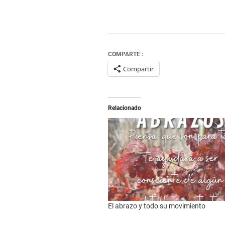
COMPARTE :
Compartir
Relacionado
El abrazo y todo su movimiento