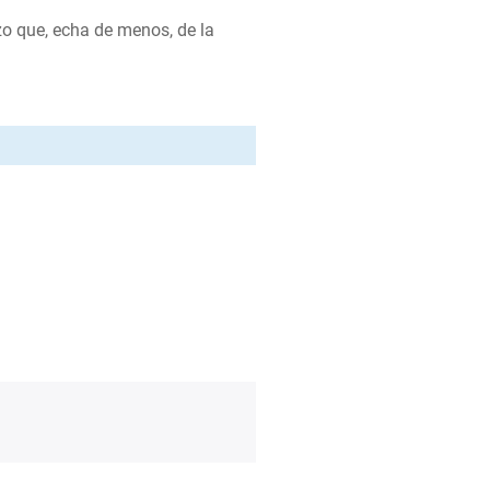
azo que, echa de menos, de la