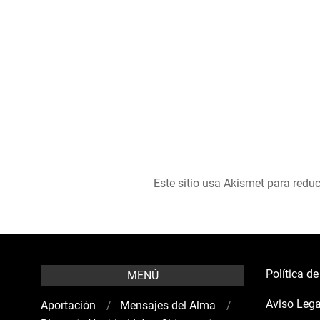
Este sitio usa Akismet para reduc
Política d
MENÚ
Aviso Lega
Aportación
Mensajes del Alma