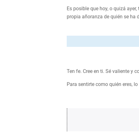
Es posible que hoy, o quizá ayer,
propia añoranza de quién se ha 
Ten fe. Cree en ti. Sé valiente y c
Para sentirte como quién eres, lo