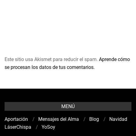
Este sitio usa Akismet para reducir el spam.
Aprende cómo
se procesan los datos de tus comentarios.
MENÚ
Aportación
Mensajes del Alma
Blog
Navidad
LáserChispa
YoSoy