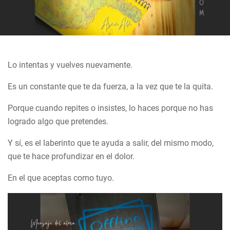
Lo intentas y vuelves nuevamente.
Es un constante que te da fuerza, a la vez que te la quita.
Porque cuando repites o insistes, lo haces porque no has
logrado algo que pretendes.
Y sí, es el laberinto que te ayuda a salir, del mismo modo,
que te hace profundizar en el dolor.
En el que aceptas como tuyo.