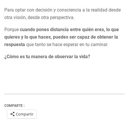
Para optar con decisión y consciencia a la realidad desde
otra visión, desde otra perspectiva.
Porque
cuando pones distancia entre quién eres, lo que
quieres y lo que haces, puedes ser capaz de obtener la
respuesta
que tanto se hace esperar en tu caminar.
¿Cómo es tu manera de observar la vida?
COMPARTE :
Compartir