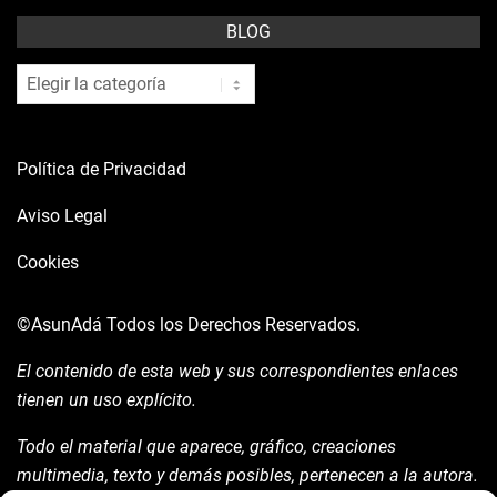
BLOG
blog
Política de Privacidad
Aviso Legal
Cookies
©AsunAdá
Todos los Derechos Reservados.
El contenido de esta web y sus correspondientes enlaces
tienen un uso explícito.
Todo el material que aparece, gráfico, creaciones
multimedia, texto y demás posibles, pertenecen a la autora.