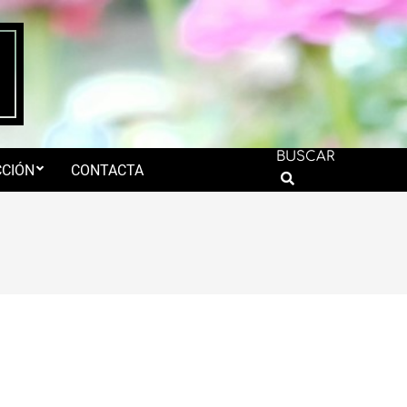
BUSCAR
CIÓN
CONTACTA
Search