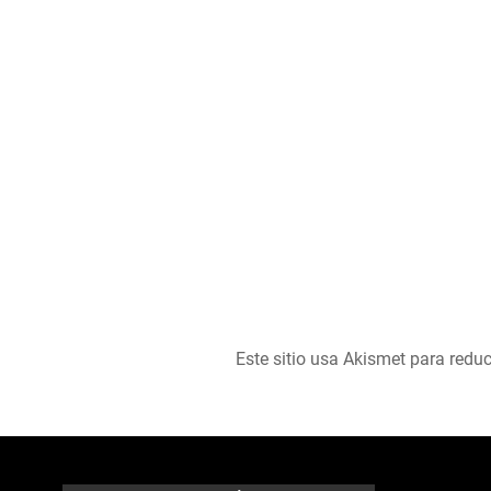
Este sitio usa Akismet para reduc