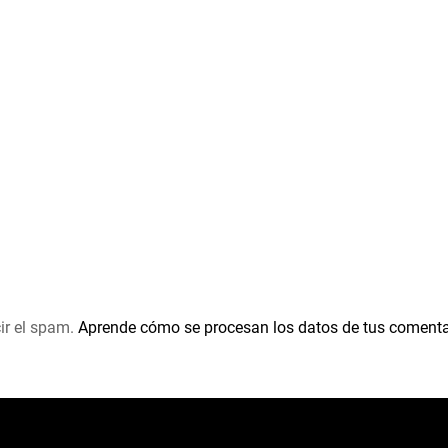
ir el spam.
Aprende cómo se procesan los datos de tus comenta