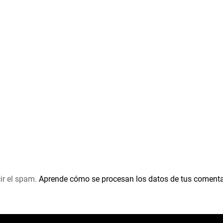
ir el spam.
Aprende cómo se procesan los datos de tus comenta