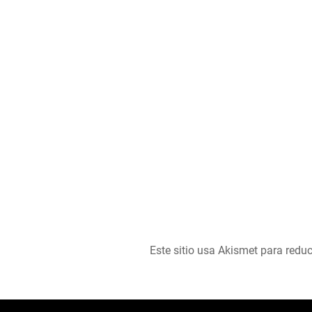
Este sitio usa Akismet para reduc