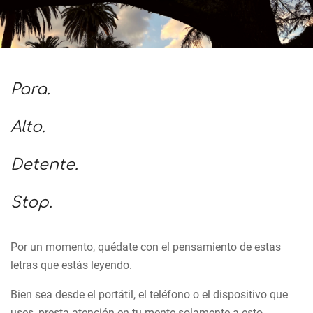
Para.
Alto.
Detente.
Stop.
Por un momento, quédate con el pensamiento de estas
letras que estás leyendo.
Bien sea desde el portátil, el teléfono o el dispositivo que
uses, presta atención en tu mente solamente a esto.