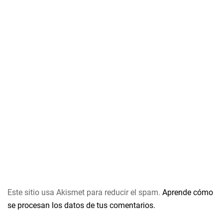
Este sitio usa Akismet para reducir el spam.
Aprende cómo
se procesan los datos de tus comentarios.