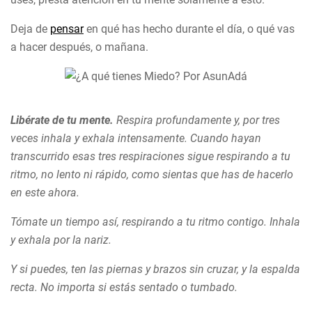
Deja de
pensar
en qué has hecho durante el día, o qué vas
a hacer después, o mañana.
Libérate de tu mente.
Respira profundamente y, por tres
veces inhala y exhala intensamente. Cuando hayan
transcurrido esas tres respiraciones sigue respirando a tu
ritmo, no lento ni rápido, como sientas que has de hacerlo
en este ahora.
Tómate un tiempo así, respirando a tu ritmo contigo. Inhala
y exhala por la nariz.
Y si puedes, ten las piernas y brazos sin cruzar, y la espalda
recta. No importa si estás sentado o tumbado.