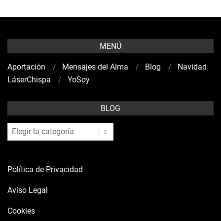
MENÚ
Aportación
Mensajes del Alma
Blog
Navidad
LáserChispa
YoSoy
BLOG
blog
Política de Privacidad
Aviso Legal
Cookies