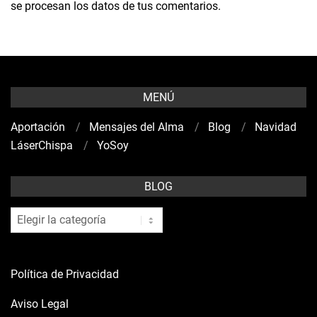
se procesan los datos de tus comentarios.
MENÚ
Aportación
Mensajes del Alma
Blog
Navidad
LáserChispa
YoSoy
BLOG
blog
Política de Privacidad
Aviso Legal