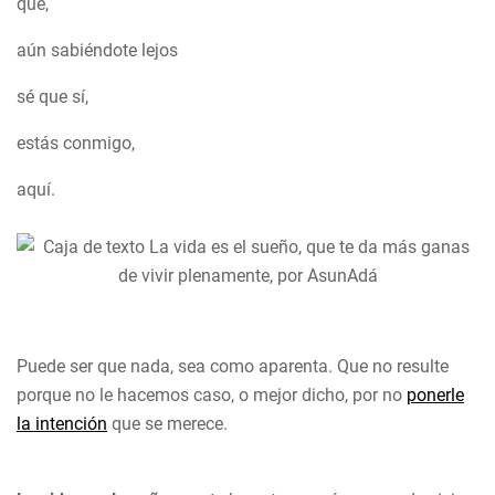
que,
aún sabiéndote lejos
sé que sí,
estás conmigo,
aquí.
Puede ser que nada, sea como aparenta. Que no resulte
porque no le hacemos caso, o mejor dicho, por no
ponerle
la intención
que se merece.