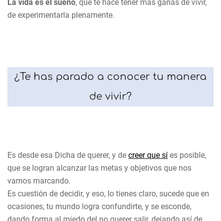
La vida es el sueño
, que te hace tener más ganas de vivir,
de experimentarla plenamente.
¿Te has parado a conocer tu manera
de vivir?
Es desde esa Dicha de querer, y de
creer que sí
es posible,
que se logran alcanzar las metas y objetivos que nos
vamos marcando.
Es cuestión de decidir, y eso, lo tienes claro, sucede que en
ocasiones, tu mundo logra confundirte, y se esconde,
dando forma al miedo del no querer salir, dejando así de