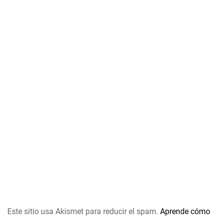
Este sitio usa Akismet para reducir el spam.
Aprende cómo