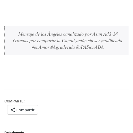
Mensaje de los Ángeles canalizado por Asun Adá ૐ 
Gracias por compartir la Canalización sin ser modificada 
#enAmor #Agradecida #aPASionADA 
COMPARTE :
Compartir