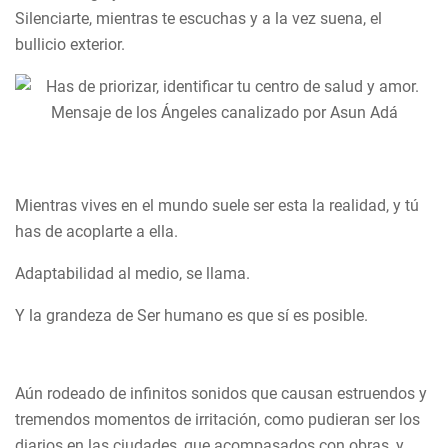
Silenciarte, mientras te escuchas y a la vez suena, el
bullicio exterior.
Mientras vives en el mundo suele ser esta la realidad, y tú
has de acoplarte a ella.
Adaptabilidad al medio, se llama.
Y la grandeza de Ser humano es que sí es posible.
Aún rodeado de infinitos sonidos que causan estruendos y
tremendos momentos de irritación, como pudieran ser los
diarios en las ciudades, que acompasados con obras, y