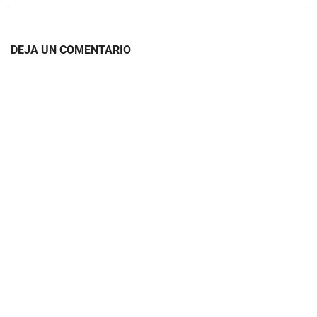
DEJA UN COMENTARIO