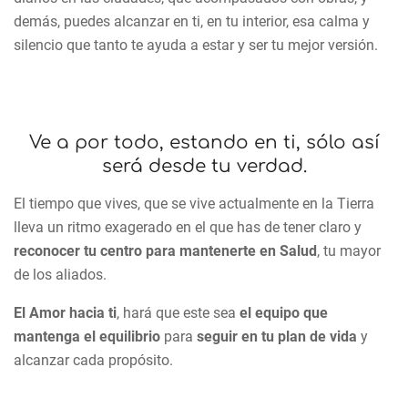
demás, puedes alcanzar en ti, en tu interior, esa calma y
silencio que tanto te ayuda a estar y ser tu mejor versión.
Ve a por todo, estando en ti, sólo así
será desde tu verdad.
El tiempo que vives, que se vive actualmente en la Tierra
lleva un ritmo exagerado en el que has de tener claro y
reconocer tu centro para mantenerte en Salud
, tu mayor
de los aliados.
El Amor hacia ti
, hará que este sea
el equipo que
mantenga el equilibrio
para
seguir en tu plan de vida
y
alcanzar cada propósito.