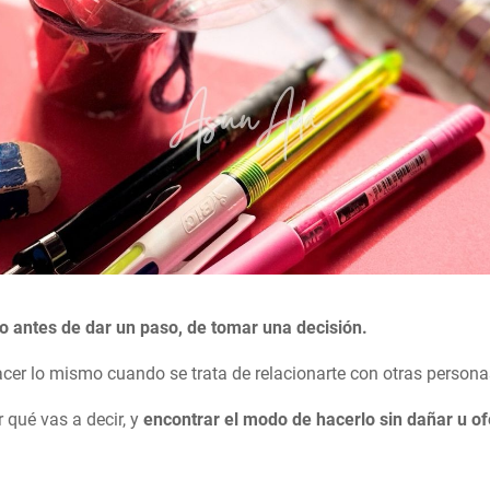
o antes de dar un paso, de tomar una decisión.
cer lo mismo cuando se trata de relacionarte con otras persona
r qué vas a decir, y
encontrar el modo de hacerlo sin dañar u of