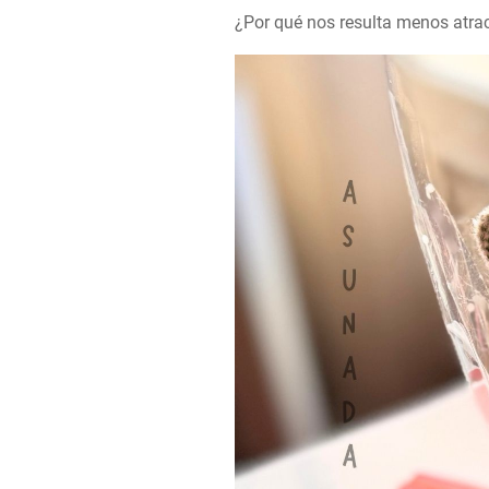
¿Por qué nos resulta menos atrac