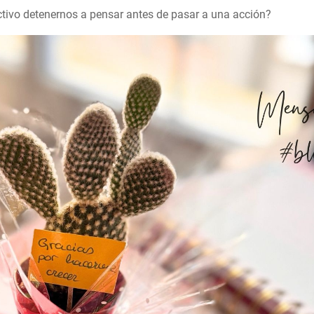
tivo detenernos a pensar antes de pasar a una acción?