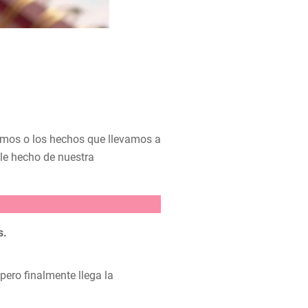
cimos o los hechos que llevamos a
le hecho de nuestra
s.
pero finalmente llega la