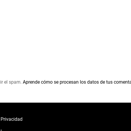
ir el spam.
Aprende cómo se procesan los datos de tus comenta
e Privacidad