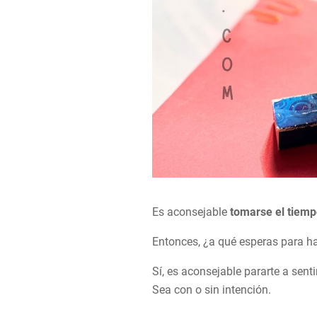
Es aconsejable
tomarse el tiemp
Entonces, ¿a qué esperas para ha
Sí, es aconsejable pararte a senti
Sea con o sin intención.