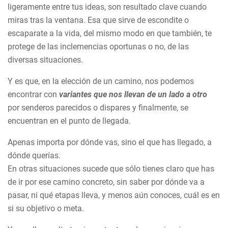
ligeramente entre tus ideas, son resultado clave cuando
miras tras la ventana. Esa que sirve de escondite o
escaparate a la vida, del mismo modo en que también, te
protege de las inclemencias oportunas o no, de las
diversas situaciones.
Y es que, en la elección de un camino, nos podemos
encontrar con
variantes que nos llevan de un lado a otro
por senderos parecidos o dispares y finalmente, se
encuentran en el punto de llegada.
Apenas importa por dónde vas, sino el que has llegado, a
dónde querías.
En otras situaciones sucede que sólo tienes claro que has
de ir por ese camino concreto, sin saber por dónde va a
pasar, ni qué etapas lleva, y menos aún conoces, cuál es en
si su objetivo o meta.