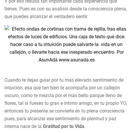
Y por ello resulta tan importante cada experiencia que
tienes. Pues es con su análisis desde la consciencia plena,
que puedes alcanzar el verdadero sentir.
Cuando te dejas guiar por tu más elevado sentimiento de
intuición, esa que tan bien te acompaña por un callejón
oscuro, como te mezcla por el más bello parque lleno de
flores, tal si fueses tu gran e íntimo amigo, en tu propio YO,
entonces tu presente se convierte en tu plena consciencia
pues, para alcanzar ese sentimiento de plenitud y paz
interna nace de la
Gratitud por tu Vida
.