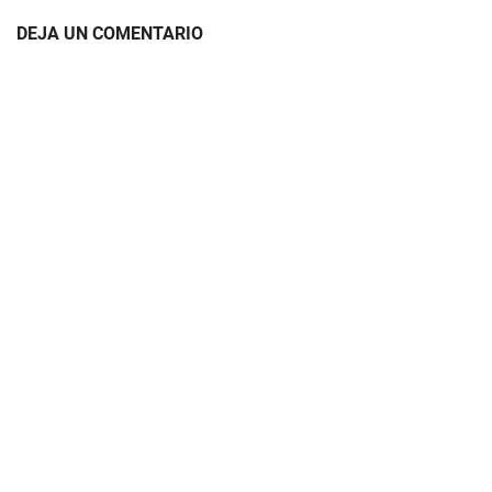
DEJA UN COMENTARIO