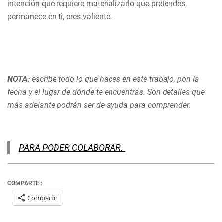
intención que requiere materializarlo que pretendes,
permanece en ti, eres valiente.
NOTA:
escribe todo lo que haces en este trabajo, pon la
fecha y el lugar de dónde te encuentras. Son detalles que
más adelante podrán ser de ayuda para comprender.
PARA PODER COLABORAR.
COMPARTE :
Compartir