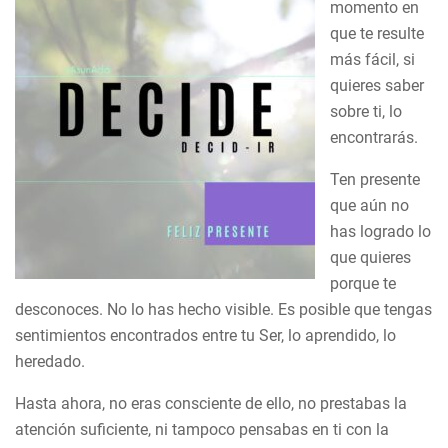
momento en
que te resulte
más fácil, si
quieres saber
sobre ti, lo
encontrarás.
Ten presente
que aún no
has logrado lo
que quieres
porque te
desconoces. No lo has hecho visible. Es posible que tengas
sentimientos encontrados entre tu Ser, lo aprendido, lo
heredado.
Hasta ahora, no eras consciente de ello, no prestabas la
atención suficiente, ni tampoco pensabas en ti con la