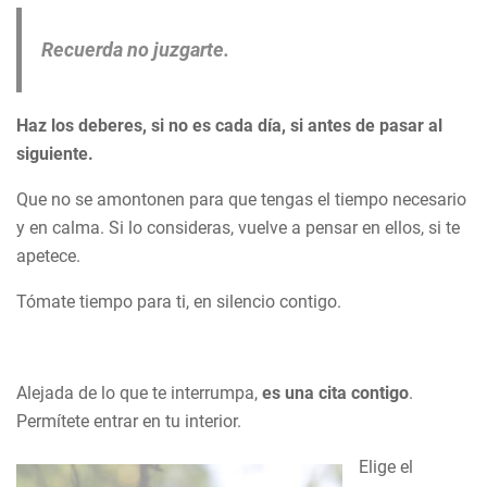
Recuerda no juzgarte.
Haz los deberes, si no es cada día, si antes de pasar al
siguiente.
Que no se amontonen para que tengas el tiempo necesario
y en calma. Si lo consideras, vuelve a pensar en ellos, si te
apetece.
Tómate tiempo para ti, en silencio contigo.
Alejada de lo que te interrumpa,
es una cita contigo
.
Permítete entrar en tu interior.
Elige el