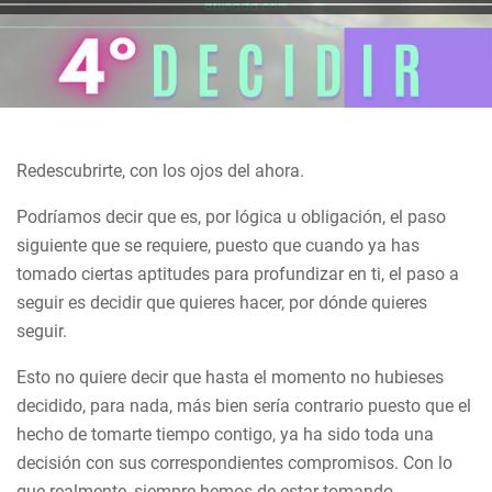
Redescubrirte, con los ojos del ahora.
Podríamos decir que es, por lógica u obligación, el paso
siguiente que se requiere, puesto que cuando ya has
tomado ciertas aptitudes para profundizar en ti, el paso a
seguir es decidir que quieres hacer, por dónde quieres
seguir.
Esto no quiere decir que hasta el momento no hubieses
decidido, para nada, más bien sería contrario puesto que el
hecho de tomarte tiempo contigo, ya ha sido toda una
decisión con sus correspondientes compromisos. Con lo
que realmente, siempre hemos de estar tomando