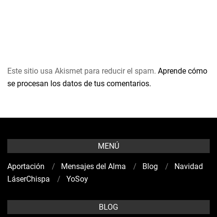
Este sitio usa Akismet para reducir el spam.
Aprende cómo
se procesan los datos de tus comentarios.
MENÚ
Aportación
Mensajes del Alma
Blog
Navidad
LáserChispa
YoSoy
BLOG