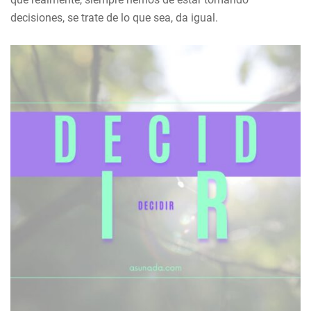
decisiones, se trate de lo que sea, da igual.