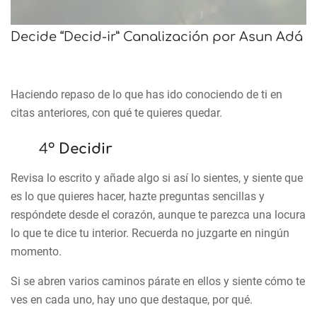
Decide “Decid-ir” Canalización por Asun Adá
Haciendo repaso de lo que has ido conociendo de ti en
citas anteriores, con qué te quieres quedar.
4º
Decidir
Revisa lo escrito y añade algo si así lo sientes, y siente que
es lo que quieres hacer, hazte preguntas sencillas y
respóndete desde el corazón, aunque te parezca una locura
lo que te dice tu interior. Recuerda no juzgarte en ningún
momento.
Si se abren varios caminos párate en ellos y siente cómo te
ves en cada uno, hay uno que destaque, por qué.