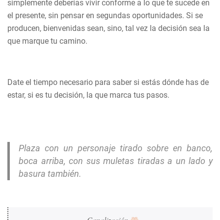
simplemente deberías vivir conforme a lo que te sucede en
el presente, sin pensar en segundas oportunidades. Si se
producen, bienvenidas sean, sino, tal vez la decisión sea la
que marque tu camino.
Date el tiempo necesario para saber si estás dónde has de
estar, si es tu decisión, la que marca tus pasos.
Plaza con un personaje tirado sobre en banco,
boca arriba, con sus muletas tiradas a un lado y
basura también.
Canalización 