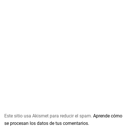
Este sitio usa Akismet para reducir el spam.
Aprende cómo
se procesan los datos de tus comentarios.