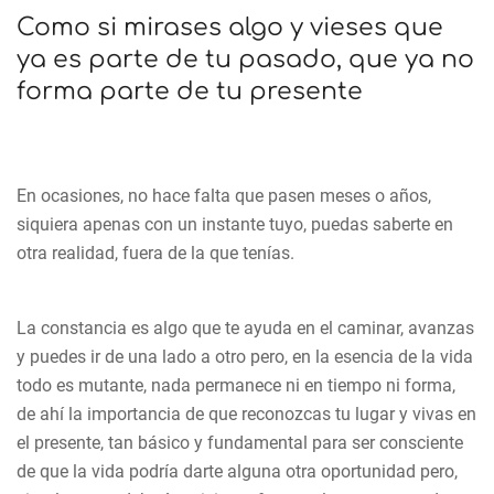
Como si mirases algo y vieses que
ya es parte de tu pasado, que ya no
forma parte de tu presente
En ocasiones, no hace falta que pasen meses o años,
siquiera apenas con un instante tuyo, puedas saberte en
otra realidad, fuera de la que tenías.
La constancia es algo que te ayuda en el caminar, avanzas
y puedes ir de una lado a otro pero, en la esencia de la vida
todo es mutante, nada permanece ni en tiempo ni forma,
de ahí la importancia de que reconozcas tu lugar y vivas en
el presente, tan básico y fundamental para ser consciente
de que la vida podría darte alguna otra oportunidad pero,