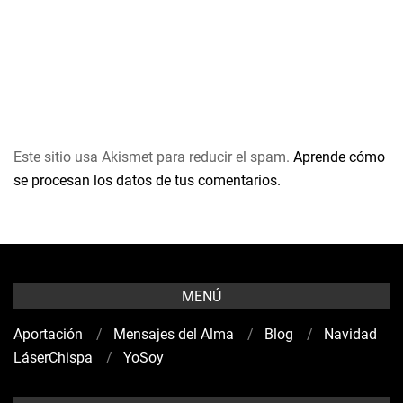
Este sitio usa Akismet para reducir el spam.
Aprende cómo
se procesan los datos de tus comentarios.
MENÚ
Aportación
Mensajes del Alma
Blog
Navidad
LáserChispa
YoSoy