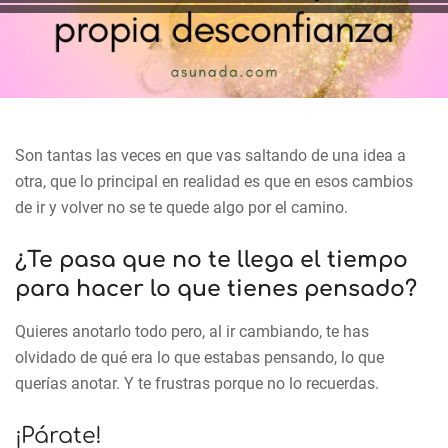
Son tantas las veces en que vas saltando de una idea a
otra, que lo principal en realidad es que en esos cambios
de ir y volver no se te quede algo por el camino.
¿Te pasa que no te llega el tiempo
para hacer lo que tienes pensado?
Quieres anotarlo todo pero, al ir cambiando, te has
olvidado de qué era lo que estabas pensando, lo que
querías anotar. Y te frustras porque no lo recuerdas.
¡Párate!