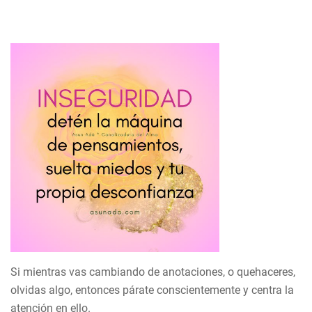
Si mientras vas cambiando de anotaciones, o quehaceres,
olvidas algo, entonces párate conscientemente y centra la
atención en ello.