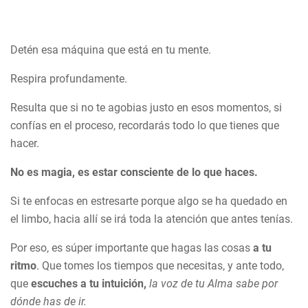
Detén esa máquina que está en tu mente.
Respira profundamente.
Resulta que si no te agobias justo en esos momentos, si
confías en el proceso, recordarás todo lo que tienes que
hacer.
No es magia, es estar consciente de lo que haces.
Si te enfocas en estresarte porque algo se ha quedado en
el limbo, hacia allí se irá toda la atención que antes tenías.
Por eso, es súper importante que hagas las cosas
a tu
ritmo
. Que tomes los tiempos que necesitas, y ante todo,
que
escuches a tu intuición,
la voz de tu Alma sabe por
dónde has de ir.