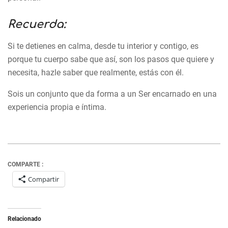
Recuerda:
Si te detienes en calma, desde tu interior y contigo, es
porque tu cuerpo sabe que así, son los pasos que quiere y
necesita, hazle saber que realmente, estás con él.
Sois un conjunto que da forma a un Ser encarnado en una
experiencia propia e íntima.
COMPARTE :
Compartir
Relacionado