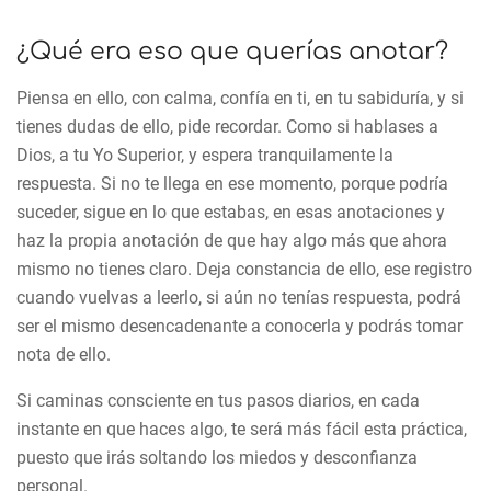
¿Qué era eso que querías anotar?
Piensa en ello, con calma, confía en ti, en tu sabiduría, y si
tienes dudas de ello, pide recordar. Como si hablases a
Dios, a tu Yo Superior, y espera tranquilamente la
respuesta. Si no te llega en ese momento, porque podría
suceder, sigue en lo que estabas, en esas anotaciones y
haz la propia anotación de que hay algo más que ahora
mismo no tienes claro. Deja constancia de ello, ese registro
cuando vuelvas a leerlo, si aún no tenías respuesta, podrá
ser el mismo desencadenante a conocerla y podrás tomar
nota de ello.
Si caminas consciente en tus pasos diarios, en cada
instante en que haces algo, te será más fácil esta práctica,
puesto que irás soltando los miedos y desconfianza
personal.