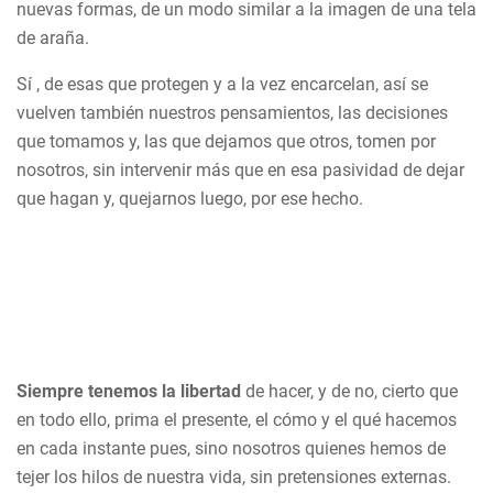
nuevas formas, de un modo similar a la imagen de una tela
de araña.
Sí , de esas que protegen y a la vez encarcelan, así se
vuelven también nuestros pensamientos, las decisiones
que tomamos y, las que dejamos que otros, tomen por
nosotros, sin intervenir más que en esa pasividad de dejar
que hagan y, quejarnos luego, por ese hecho.
Siempre tenemos la libertad
de hacer, y de no, cierto que
en todo ello, prima el presente, el cómo y el qué hacemos
en cada instante pues, sino nosotros quienes hemos de
tejer los hilos de nuestra vida, sin pretensiones externas.