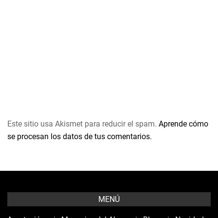
Este sitio usa Akismet para reducir el spam.
Aprende cómo
se procesan los datos de tus comentarios.
MENÚ