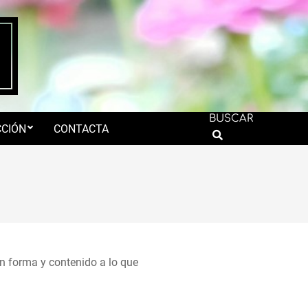
BUSCAR
CIÓN
CONTACTA
Search
n forma y contenido a lo que