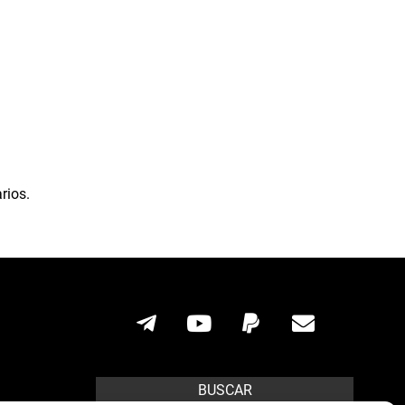
rios.
BUSCAR