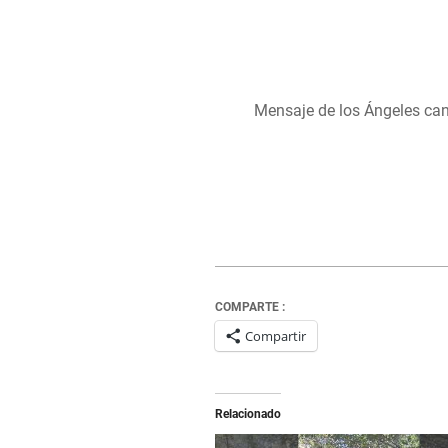
Mensaje de los Ángeles can
COMPARTE :
Compartir
Relacionado