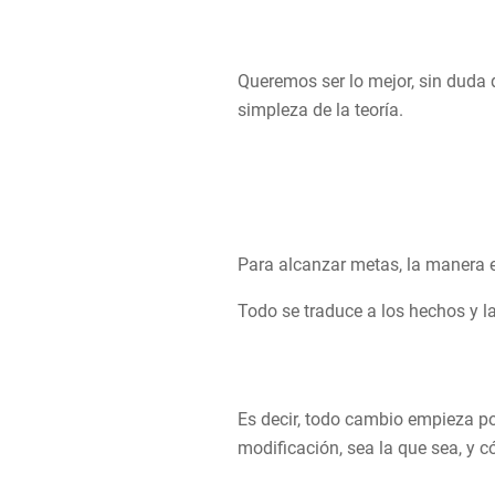
Queremos ser lo mejor, sin duda 
simpleza de la teoría.
Para alcanzar metas, la manera 
Todo se traduce a los hechos y la
Es decir, todo cambio empieza por
modificación, sea la que sea, y 