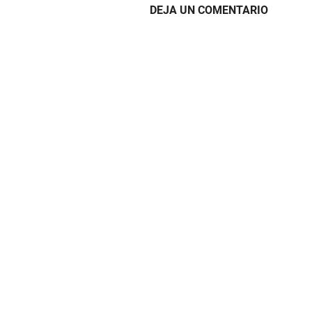
DEJA UN COMENTARIO