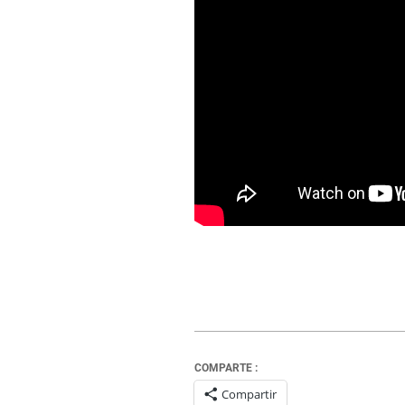
COMPARTE :
Compartir