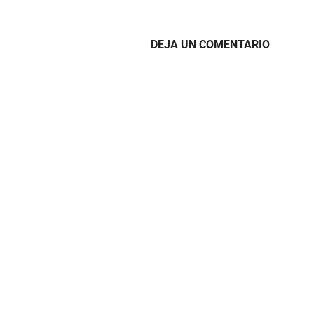
DEJA UN COMENTARIO