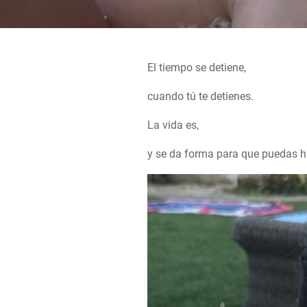
El tiempo se detiene,
cuando tú te detienes.
La vida es,
y se da forma para que puedas hac