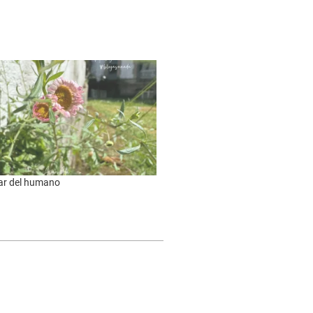
tar del humano