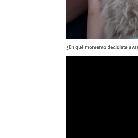
¿En qué momento decidiste avan