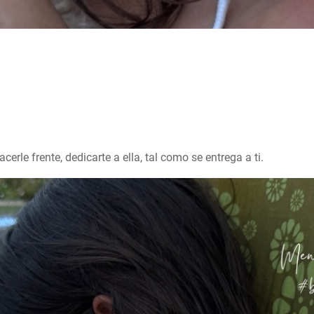
erle frente, dedicarte a ella, tal como se entrega a ti.