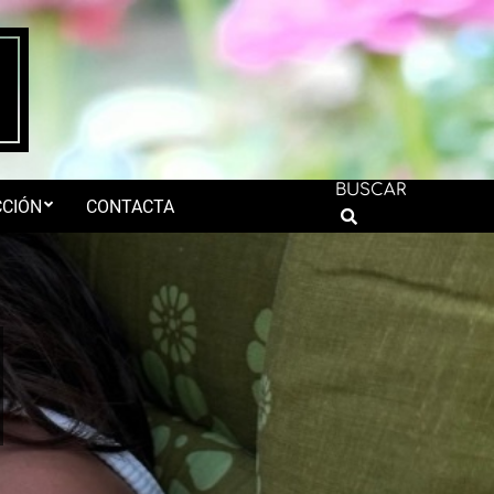
BUSCAR
CIÓN
CONTACTA
Search