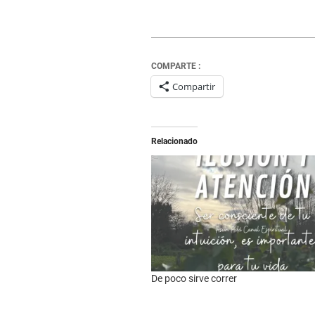
COMPARTE :
Compartir
Relacionado
De poco sirve correr