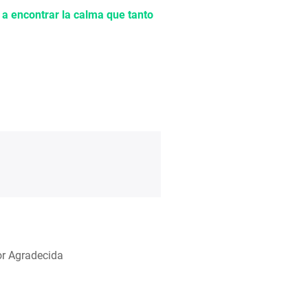
 a encontrar la calma que tanto
or Agradecida