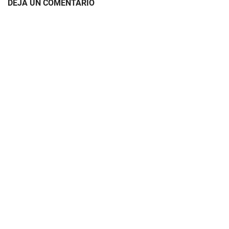
DEJA UN COMENTARIO