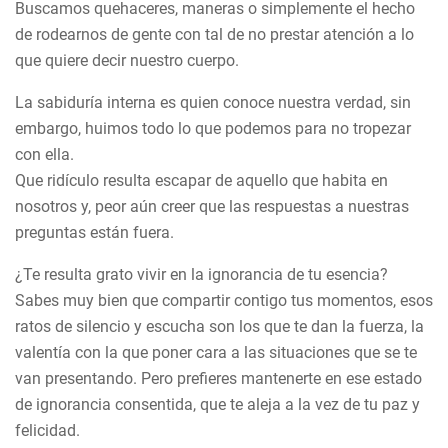
Buscamos quehaceres, maneras o simplemente el hecho
de rodearnos de gente con tal de no prestar atención a lo
que quiere decir nuestro cuerpo.
La sabiduría interna es quien conoce nuestra verdad, sin
embargo, huimos todo lo que podemos para no tropezar
con ella.
Que ridículo resulta escapar de aquello que habita en
nosotros y, peor aún creer que las respuestas a nuestras
preguntas están fuera.
¿Te resulta grato vivir en la ignorancia de tu esencia?
Sabes muy bien que compartir contigo tus momentos, esos
ratos de silencio y escucha son los que te dan la fuerza, la
valentía con la que poner cara a las situaciones que se te
van presentando. Pero prefieres mantenerte en ese estado
de ignorancia consentida, que te aleja a la vez de tu paz y
felicidad.