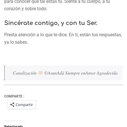
para conocer qué tal estás tú. Siente a tu cuerpo, a tu
corazón y sobre todo:
Sincérate contigo, y con tu Ser.
Presta atención a lo que te dice. En ti, están tus respuestas,
ya lo sabes.
Canalización 
 ©AsunAdá Siempre enAmor Agradecida
COMPARTE :
Compartir
Relacionado