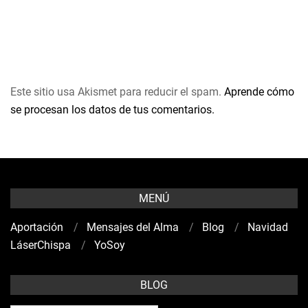
Este sitio usa Akismet para reducir el spam.
Aprende cómo
se procesan los datos de tus comentarios.
MENÚ
Aportación
Mensajes del Alma
Blog
Navidad
LáserChispa
YoSoy
BLOG