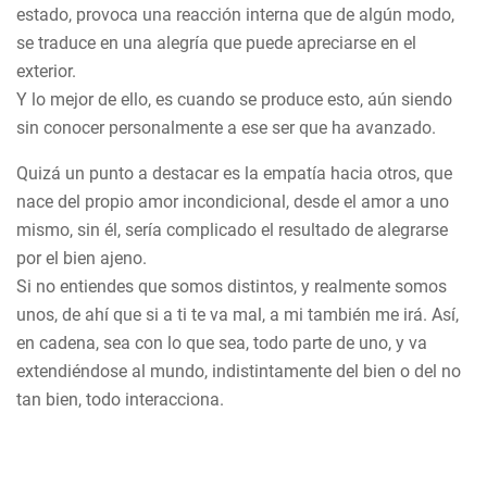
estado, provoca una reacción interna que de algún modo,
se traduce en una alegría que puede apreciarse en el
exterior.
Y lo mejor de ello, es cuando se produce esto, aún siendo
sin conocer personalmente a ese ser que ha avanzado.
Quizá un punto a destacar es la empatía hacia otros, que
nace del propio amor incondicional, desde el amor a uno
mismo, sin él, sería complicado el resultado de alegrarse
por el bien ajeno.
Si no entiendes que somos distintos, y realmente somos
unos, de ahí que si a ti te va mal, a mi también me irá. Así,
en cadena, sea con lo que sea, todo parte de uno, y va
extendiéndose al mundo, indistintamente del bien o del no
tan bien, todo interacciona.