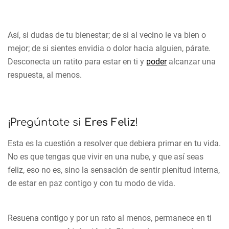
Así, si dudas de tu bienestar; de si al vecino le va bien o
mejor; de si sientes envidia o dolor hacia alguien, párate.
Desconecta un ratito para estar en ti y
poder
alcanzar una
respuesta, al menos.
¡Pregúntate si
Eres Feliz
!
Esta es la cuestión a resolver que debiera primar en tu vida.
No es que tengas que vivir en una nube, y que así seas
feliz, eso no es, sino la sensación de sentir plenitud interna,
de estar en paz contigo y con tu modo de vida.
Resuena contigo y por un rato al menos, permanece en ti