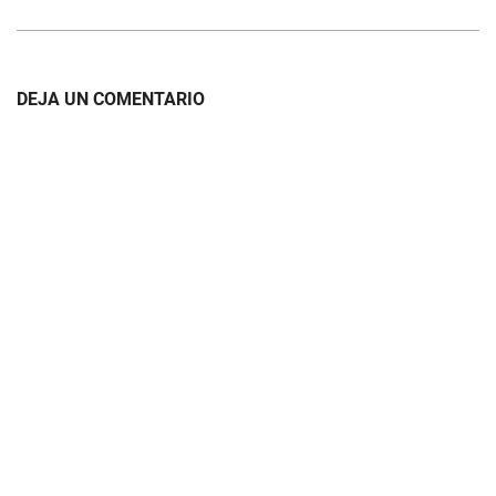
DEJA UN COMENTARIO