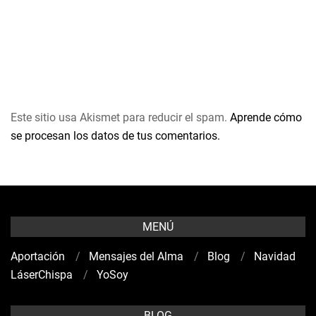
Este sitio usa Akismet para reducir el spam.
Aprende cómo
se procesan los datos de tus comentarios.
MENÚ
Aportación
Mensajes del Alma
Blog
Navidad
LáserChispa
YoSoy
BLOG