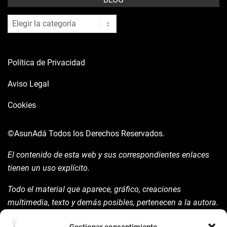
blog
Política de Privacidad
Aviso Legal
Cookies
©AsunAdá
Todos los Derechos Reservados.
El contenido de esta web y sus correspondientes enlaces
tienen un uso explícito.
Todo el material que aparece, gráfico, creaciones
multimedia, texto y demás posibles, pertenecen a la autora.
Está prohibida su manipulación sin previo aviso expreso de
Gestionar consentimiento