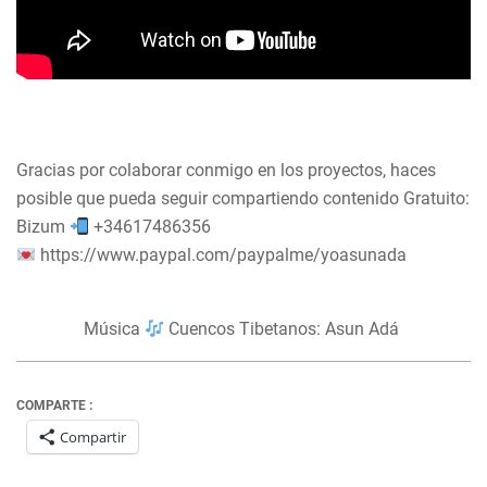
Gracias por colaborar conmigo en los proyectos, haces
posible que pueda seguir compartiendo contenido Gratuito:
Bizum
+34617486356
https://www.paypal.com/paypalme/yoasunada
Música
Cuencos Tibetanos: Asun Adá
COMPARTE :
Compartir