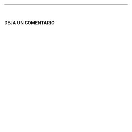
DEJA UN COMENTARIO