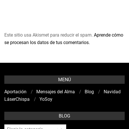
Este sitio usa Akismet para reducir el spam.
Aprende cómo
se procesan los datos de tus comentarios.
MENÚ
Aportación
Mensajes del Alma
Blog
Navidad
LáserChispa
YoSoy
BLOG
blog