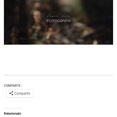
COMPARTE :
Compartir
Relacionado