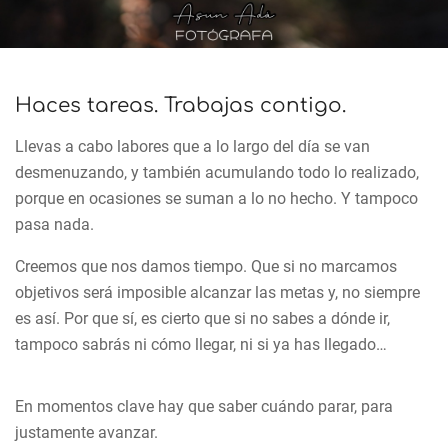
Haces tareas. Trabajas contigo.
Llevas a cabo labores que a lo largo del día se van
desmenuzando, y también acumulando todo lo realizado,
porque en ocasiones se suman a lo no hecho. Y tampoco
pasa nada.
Creemos que nos damos tiempo. Que si no marcamos
objetivos será imposible alcanzar las metas y, no siempre
es así. Por que sí, es cierto que si no sabes a dónde ir,
tampoco sabrás ni cómo llegar, ni si ya has llegado…
En momentos clave hay que saber cuándo parar, para
justamente avanzar.