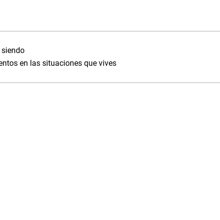
 siendo
entos en las situaciones que vives