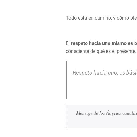
Todo está en camino, y cómo bien
El
respeto hacia uno mismo es b
consciente de qué es el presente.
Respeto hacia uno, es bási
Mensaje de los Ángeles canali