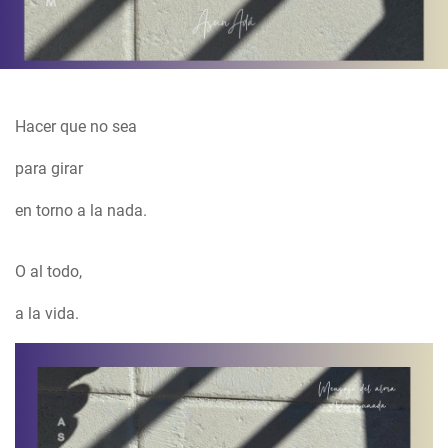
Hacer que no sea
para girar
en torno a la nada.
O al todo,
a la vida.