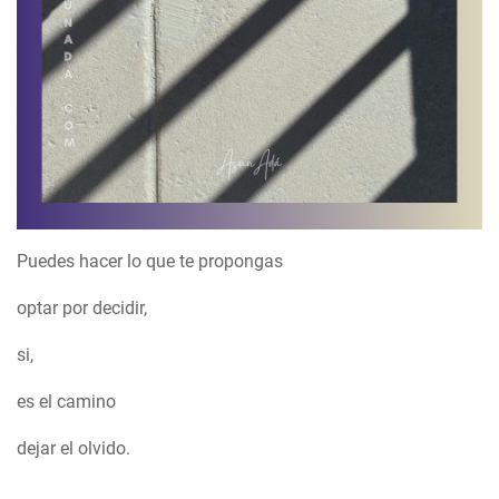
Puedes hacer lo que te propongas
optar por decidir,
si,
es el camino
dejar el olvido.