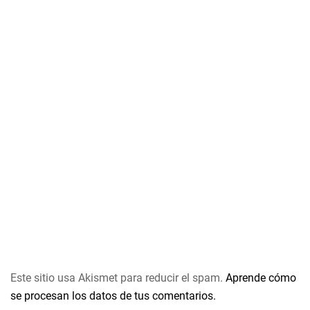
Este sitio usa Akismet para reducir el spam.
Aprende cómo
se procesan los datos de tus comentarios.