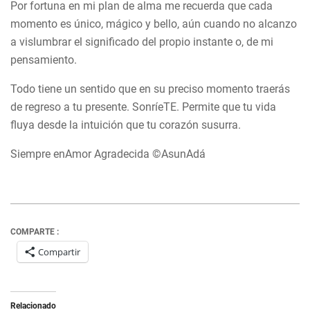
Por fortuna en mi plan de alma me recuerda que cada
momento es único, mágico y bello, aún cuando no alcanzo
a vislumbrar el significado del propio instante o, de mi
pensamiento.
Todo tiene un sentido que en su preciso momento traerás
de regreso a tu presente. SonríeTE. Permite que tu vida
fluya desde la intuición que tu corazón susurra.
Siempre enAmor Agradecida ©AsunAdá
COMPARTE :
Compartir
Relacionado