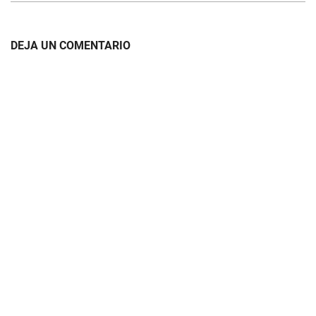
DEJA UN COMENTARIO