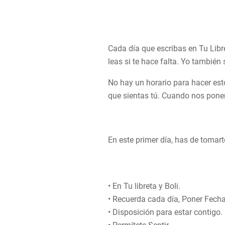
Cada día que escribas en Tu Libr
leas si te hace falta. Yo también
No hay un horario para hacer esto,
que sientas tú. Cuando nos pone
En este primer día, has de tomart
• En Tu libreta y Boli.
• Recuerda cada día, Poner Fecha
• Disposición para estar contigo.