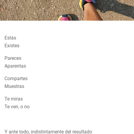
Estás
Existes
Pareces
Aparentas
Compartes
Muestras
Te miras
Te ven, o no
Y ante todo, indistintamente del resultado