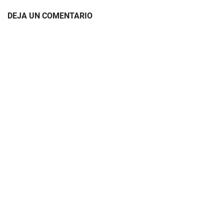
DEJA UN COMENTARIO