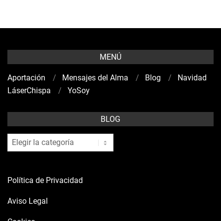
MENÚ
Aportación
Mensajes del Alma
Blog
Navidad
LáserChispa
YoSoy
BLOG
blog
Política de Privacidad
Aviso Legal