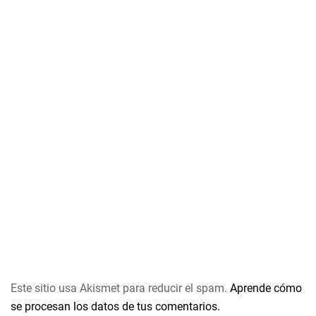
Este sitio usa Akismet para reducir el spam.
Aprende cómo
se procesan los datos de tus comentarios.