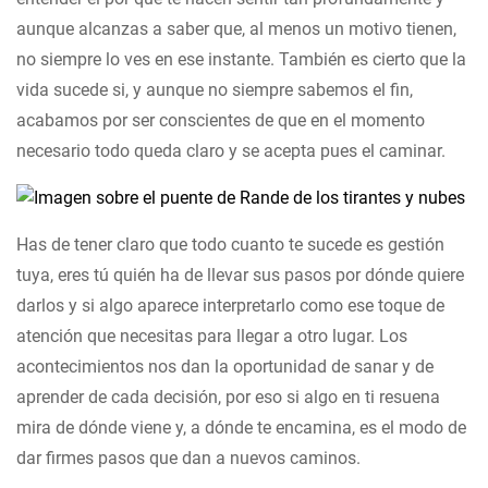
aunque alcanzas a saber que, al menos un motivo tienen,
no siempre lo ves en ese instante. También es cierto que la
vida sucede si, y aunque no siempre sabemos el fin,
acabamos por ser conscientes de que en el momento
necesario todo queda claro y se acepta pues el caminar.
Has de tener claro que todo cuanto te sucede es gestión
tuya, eres tú quién ha de llevar sus pasos por dónde quiere
darlos y si algo aparece interpretarlo como ese toque de
atención que necesitas para llegar a otro lugar. Los
acontecimientos nos dan la oportunidad de sanar y de
aprender de cada decisión, por eso si algo en ti resuena
mira de dónde viene y, a dónde te encamina, es el modo de
dar firmes pasos que dan a nuevos caminos.