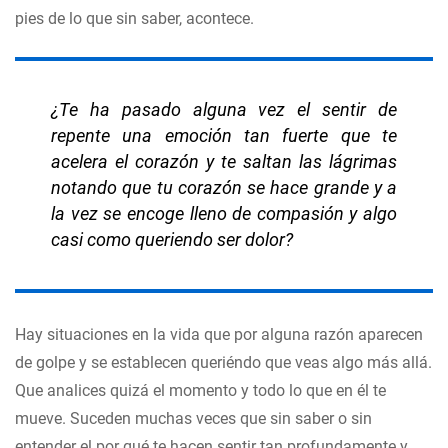
pies de lo que sin saber, acontece.
¿Te ha pasado alguna vez el sentir de
repente una emoción tan fuerte que te
acelera el corazón y te saltan las lágrimas
notando que tu corazón se hace grande y a
la vez se encoge lleno de compasión y algo
casi como queriendo ser dolor?
Hay situaciones en la vida que por alguna razón aparecen
de golpe y se establecen queriéndo que veas algo más allá.
Que analices quizá el momento y todo lo que en él te
mueve. Suceden muchas veces que sin saber o sin
entender el por qué te hacen sentir tan profundamente y