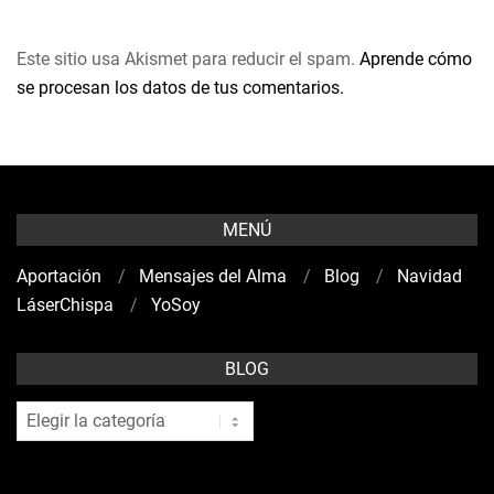
Este sitio usa Akismet para reducir el spam.
Aprende cómo
se procesan los datos de tus comentarios.
MENÚ
Aportación
Mensajes del Alma
Blog
Navidad
LáserChispa
YoSoy
BLOG
blog