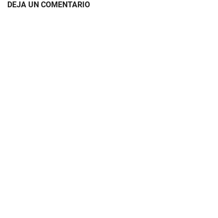
DEJA UN COMENTARIO