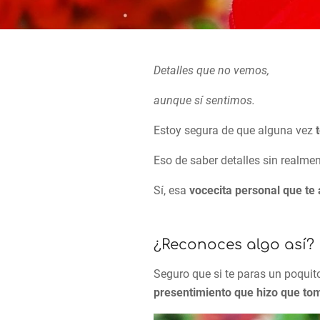
Detalles que no vemos,
aunque sí sentimos.
Estoy segura de que alguna vez
Eso de saber detalles sin realment
Sí, esa
vocecita personal que t
¿Reconoces algo así?
Seguro que si te paras un poquito
presentimiento que hizo que tom