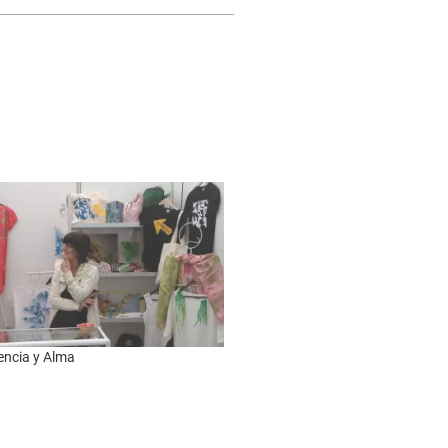
encia y Alma