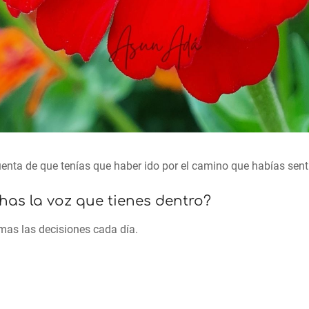
cuenta de que tenías que haber ido por el camino que habías sent
has la voz que tienes dentro?
mas las decisiones cada día.