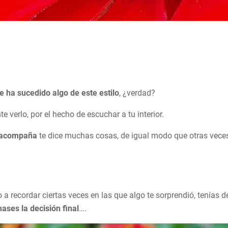
te ha sucedido algo de este estilo
, ¿verdad?
e verlo, por el hecho de escuchar a tu interior.
e acompaña
te dice muchas cosas, de igual modo que otras veces
 a recordar ciertas veces en las que algo te sorprendió, tenías 
ases la decisión final
….