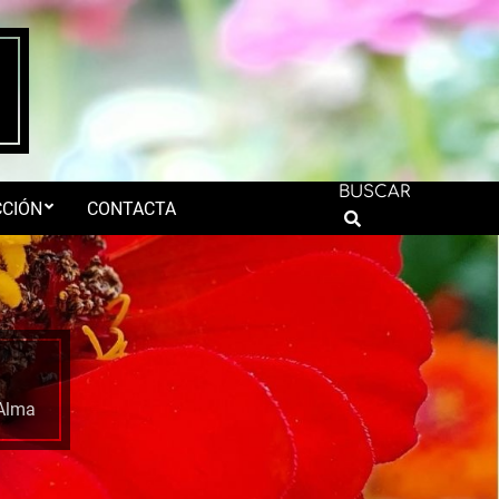
BUSCAR
CIÓN
CONTACTA
Search
 Alma