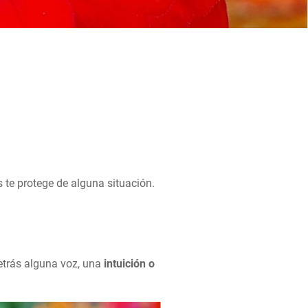
 te protege de alguna situación.
detrás alguna voz, una
intuición o