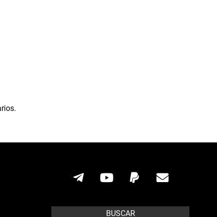
rios.
BUSCAR