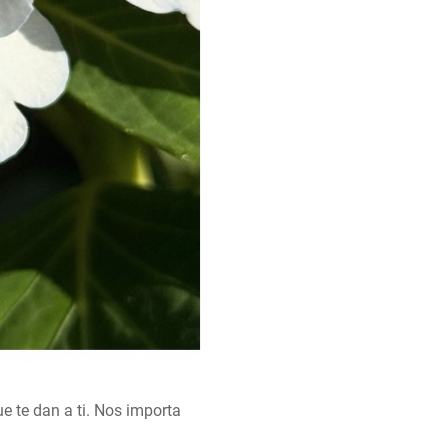
e te dan a ti. Nos importa