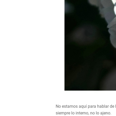
No estamos aquí para hablar de l
siempre lo interno, no lo ajeno.