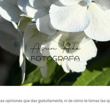
as opiniones que das gratuitamente, ni de cómo te tomas las qu