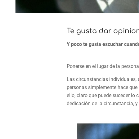
Te gusta dar opinione
Y poco te gusta escuchar cuando 
Ponerse en el lugar de la persona
Las circunstancias individuales,
personas simplemente hace que t
ello, claro que puede suceder lo 
dedicación de la circunstancia, y