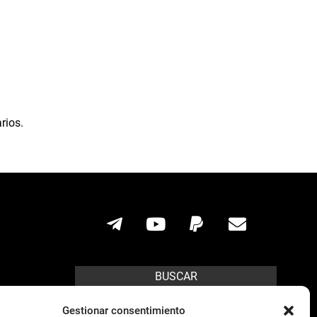
rios.
BUSCAR
Search
Gestionar consentimiento