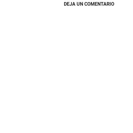
DEJA UN COMENTARIO